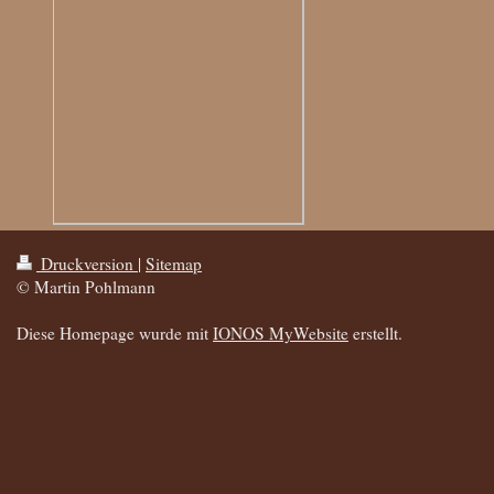
Druckversion
|
Sitemap
© Martin Pohlmann
Diese Homepage wurde mit
IONOS MyWebsite
erstellt.