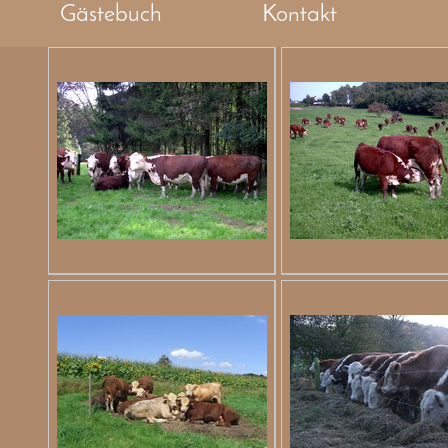
Gästebuch
Kontakt